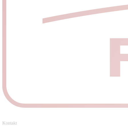
Kontakt