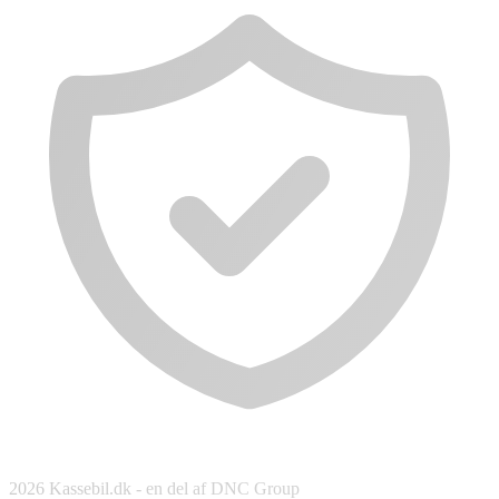
2026 Kassebil.dk - en del af DNC Group