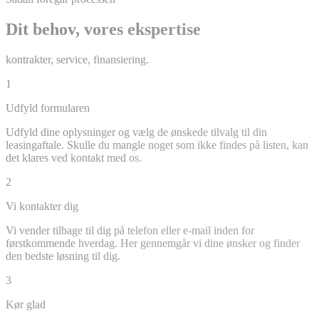
Dit behov, vores ekspertise
kontrakter, service, finansiering.
1
Udfyld formularen
Udfyld dine oplysninger og vælg de ønskede tilvalg til din
leasingaftale. Skulle du mangle noget som ikke findes på listen, kan
det klares ved kontakt med os.
2
Vi kontakter dig
Vi vender tilbage til dig på telefon eller e-mail inden for
førstkommende hverdag. Her gennemgår vi dine ønsker og finder
den bedste løsning til dig.
3
Kør glad