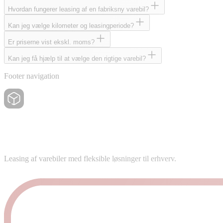
Hvordan fungerer leasing af en fabriksny varebil?
Kan jeg vælge kilometer og leasingperiode?
Er priserne vist ekskl. moms?
Kan jeg få hjælp til at vælge den rigtige varebil?
Footer navigation
Leasing af varebiler med fleksible løsninger til erhverv.