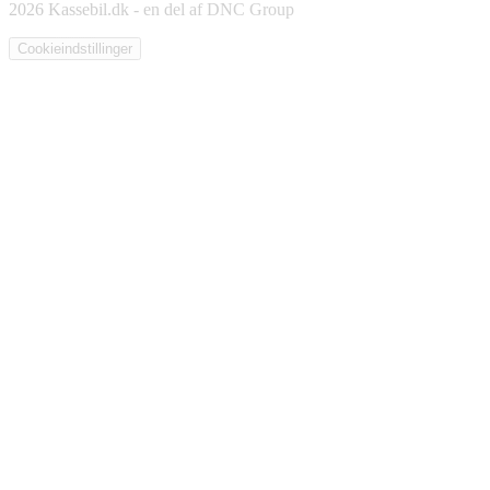
2026 Kassebil.dk - en del af DNC Group
Cookieindstillinger