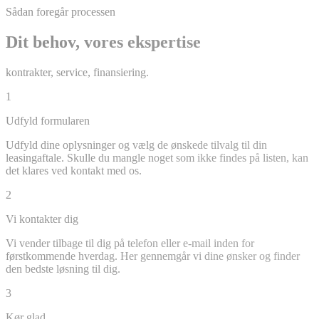
Sådan foregår processen
Dit behov, vores ekspertise
kontrakter, service, finansiering.
1
Udfyld formularen
Udfyld dine oplysninger og vælg de ønskede tilvalg til din
leasingaftale. Skulle du mangle noget som ikke findes på listen, kan
det klares ved kontakt med os.
2
Vi kontakter dig
Vi vender tilbage til dig på telefon eller e-mail inden for
førstkommende hverdag. Her gennemgår vi dine ønsker og finder
den bedste løsning til dig.
3
Kør glad