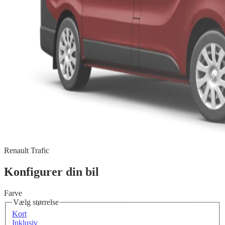
Renault Trafic
Konfigurer din bil
Farve
Vælg størrelse
Kort
Inklusiv