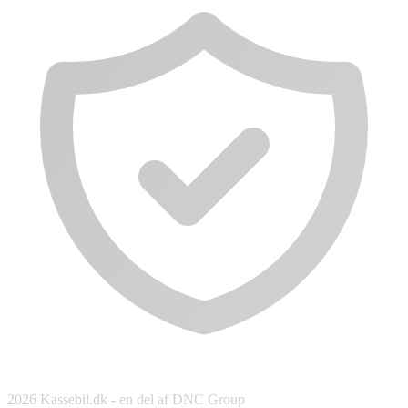
2026 Kassebil.dk - en del af DNC Group