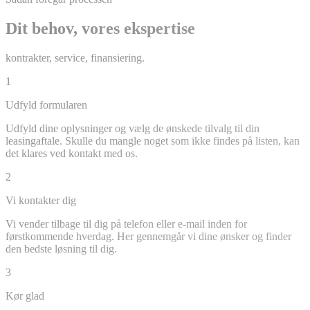
Dit behov, vores ekspertise
kontrakter, service, finansiering.
1
Udfyld formularen
Udfyld dine oplysninger og vælg de ønskede tilvalg til din
leasingaftale. Skulle du mangle noget som ikke findes på listen, kan
det klares ved kontakt med os.
2
Vi kontakter dig
Vi vender tilbage til dig på telefon eller e-mail inden for
førstkommende hverdag. Her gennemgår vi dine ønsker og finder
den bedste løsning til dig.
3
Kør glad