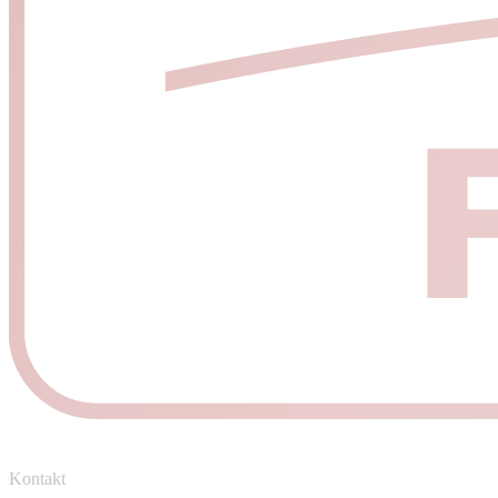
Kontakt