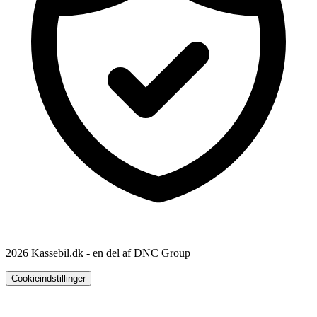
2026 Kassebil.dk - en del af DNC Group
Cookieindstillinger