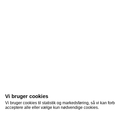
Vi bruger cookies
Vi bruger cookies til statistik og markedsføring, så vi kan f
acceptere alle eller vælge kun nødvendige cookies.