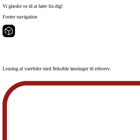
Vi glæder os til at høre fra dig!
Footer navigation
Leasing af varebiler med fleksible løsninger til erhverv.