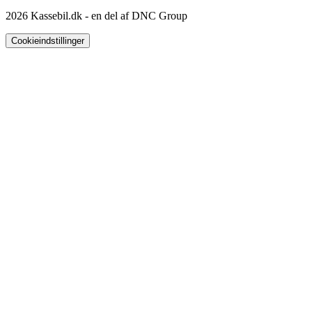
2026 Kassebil.dk - en del af DNC Group
Cookieindstillinger