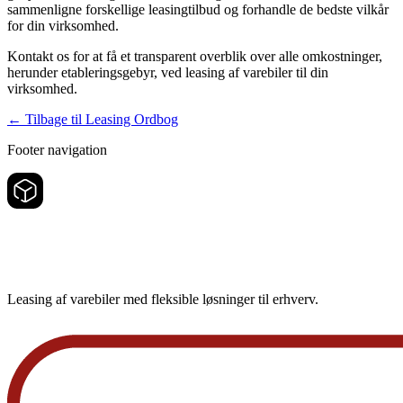
sammenligne forskellige leasingtilbud og forhandle de bedste vilkår
for din virksomhed.
Kontakt os for at få et transparent overblik over alle omkostninger,
herunder etableringsgebyr, ved leasing af varebiler til din
virksomhed.
←
Tilbage til Leasing Ordbog
Footer navigation
Leasing af varebiler med fleksible løsninger til erhverv.