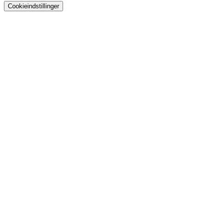
Cookieindstillinger