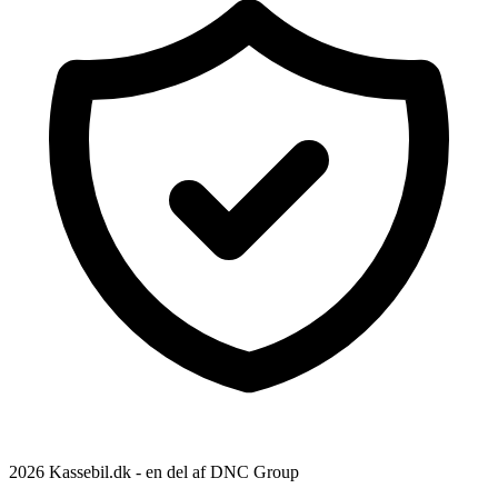
2026 Kassebil.dk - en del af DNC Group