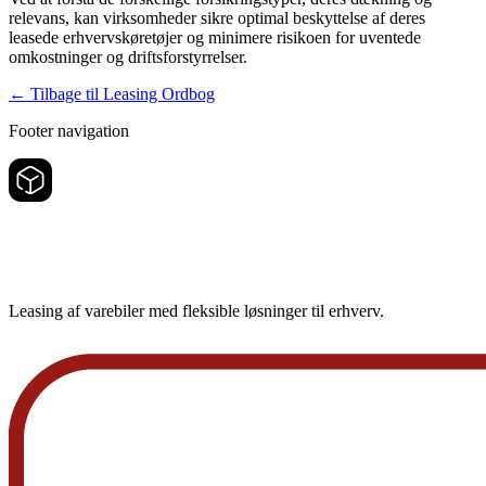
relevans, kan virksomheder sikre optimal beskyttelse af deres
leasede erhvervskøretøjer og minimere risikoen for uventede
omkostninger og driftsforstyrrelser.
←
Tilbage til Leasing Ordbog
Footer navigation
Leasing af varebiler med fleksible løsninger til erhverv.