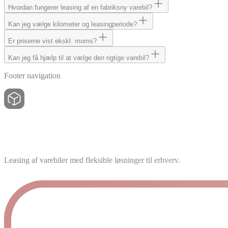
Hvordan fungerer leasing af en fabriksny varebil?
Kan jeg vælge kilometer og leasingperiode?
Er priserne vist ekskl. moms?
Kan jeg få hjælp til at vælge den rigtige varebil?
Footer navigation
Leasing af varebiler med fleksible løsninger til erhverv.