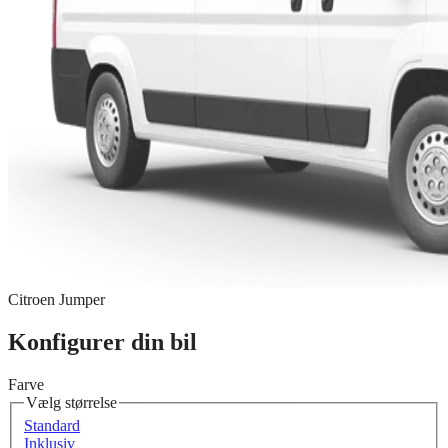
Citroen Jumper
Konfigurer din bil
Farve
Vælg størrelse
Standard
Inklusiv