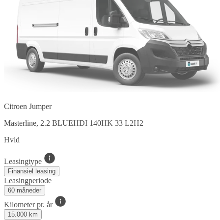
Citroen Jumper
Masterline, 2.2 BLUEHDI 140HK 33 L2H2
Hvid
Leasingtype
Finansiel leasing
Leasingperiode
60 måneder
Kilometer pr. år
15.000 km