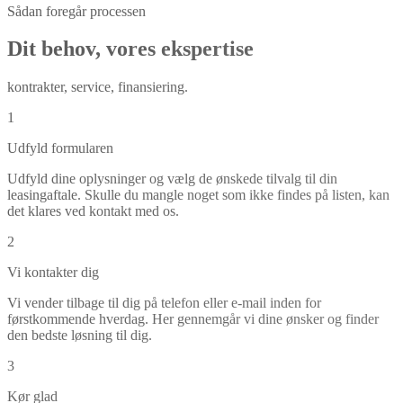
Sådan foregår processen
Dit behov, vores ekspertise
kontrakter, service, finansiering.
1
Udfyld formularen
Udfyld dine oplysninger og vælg de ønskede tilvalg til din
leasingaftale. Skulle du mangle noget som ikke findes på listen, kan
det klares ved kontakt med os.
2
Vi kontakter dig
Vi vender tilbage til dig på telefon eller e-mail inden for
førstkommende hverdag. Her gennemgår vi dine ønsker og finder
den bedste løsning til dig.
3
Kør glad