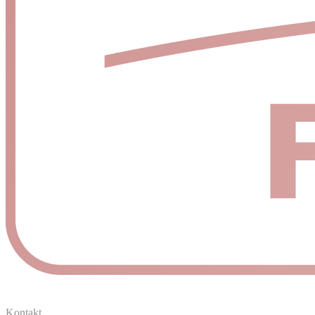
Kontakt