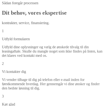
Sådan foregår processen
Dit behov, vores ekspertise
kontrakter, service, finansiering.
1
Udfyld formularen
Udfyld dine oplysninger og vælg de ønskede tilvalg til din
leasingaftale. Skulle du mangle noget som ikke findes på listen, kan
det klares ved kontakt med os.
2
Vi kontakter dig
Vi vender tilbage til dig på telefon eller e-mail inden for
førstkommende hverdag. Her gennemgår vi dine ønsker og finder
den bedste løsning til dig.
3
Kør glad