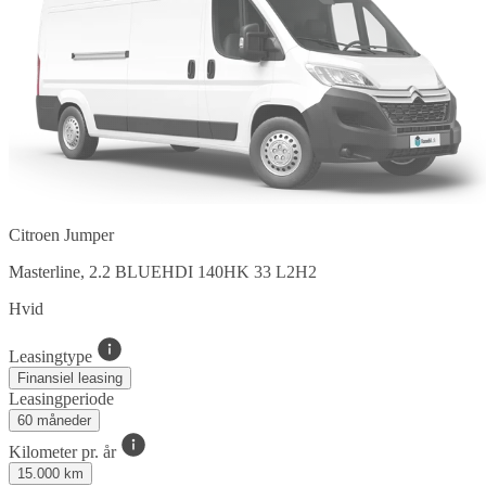
Citroen Jumper
Masterline, 2.2 BLUEHDI 140HK 33 L2H2
Hvid
Leasingtype
Finansiel leasing
Leasingperiode
60 måneder
Kilometer pr. år
15.000 km