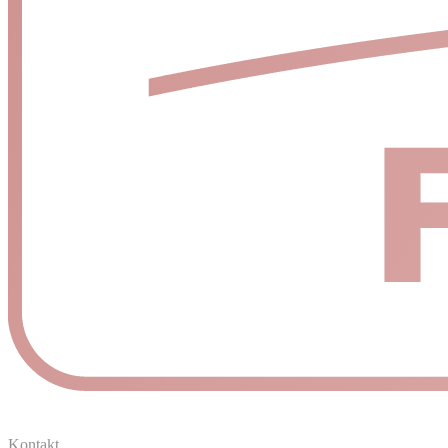
Kontakt