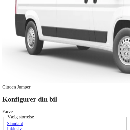
Citroen Jumper
Konfigurer din bil
Farve
Vælg størrelse
Standard
Inklusiv