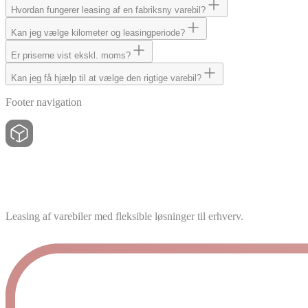
Hvordan fungerer leasing af en fabriksny varebil?
Kan jeg vælge kilometer og leasingperiode?
Er priserne vist ekskl. moms?
Kan jeg få hjælp til at vælge den rigtige varebil?
Footer navigation
Leasing af varebiler med fleksible løsninger til erhverv.