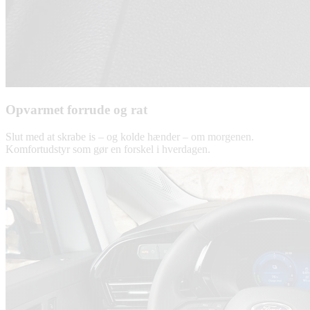
Opvarmet forrude og rat
Slut med at skrabe is – og kolde hænder – om morgenen.
Komfortudstyr som gør en forskel i hverdagen.