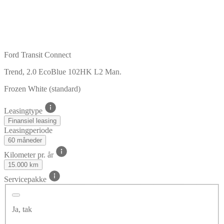
Ford Transit Connect
Trend, 2.0 EcoBlue 102HK L2 Man.
Frozen White (standard)
Leasingtype
Finansiel leasing
Leasingperiode
60 måneder
Kilometer pr. år
15.000 km
Servicepakke
Ja, tak