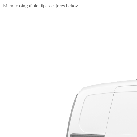
Få en leasingaftale tilpasset jeres behov.