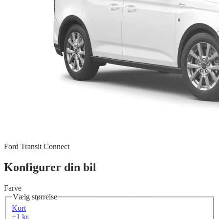
Ford Transit Connect
Konfigurer din bil
Farve
Vælg størrelse
Kort
+1 kr.