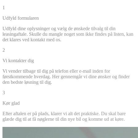
1
Udfyld formularen
Udfyld dine oplysninger og vælg de ønskede tilvalg til din
leasingaftale. Skulle du mangle noget som ikke findes på listen, kan
det klares ved kontakt med os.
2
Vi kontakter dig
Vi vender tilbage til dig på telefon eller e-mail inden for
førstkommende hverdag. Her gennemgår vi dine ønsker og finder
den bedste løsning til dig.
3
Kør glad
Efter aftalen er på plads, klarer vi alt det praktiske. Du skal bare
glæde dig til at få nøglerne til din nye bil og komme ud at køre.