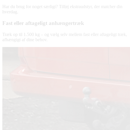
Har du brug for noget særligt? Tilføj ekstraudstyr, der matcher din
hverdag.
Fast eller aftageligt anhængertræk
Træk op til 1.500 kg – og vælg selv mellem fast eller aftageligt træk,
afhængigt af dine behov.