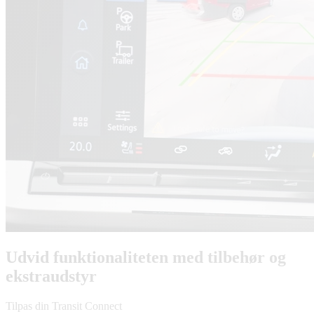
Udvid funktionaliteten med tilbehør og
ekstraudstyr
Tilpas din Transit Connect