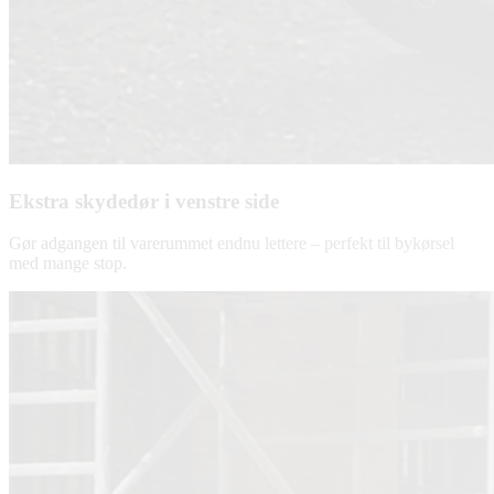
Ekstra skydedør i venstre side
Gør adgangen til varerummet endnu lettere – perfekt til bykørsel
med mange stop.