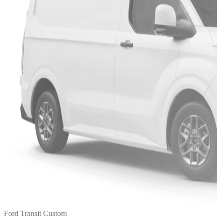
Ford Transit Custom