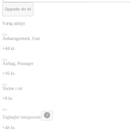
Opgrader din bil
Vælg udstyr
Anhængertræk, Fast
+44 kr.
Airbag, Passager
+16 kr.
Varme i rat
+8 kr.
Tagbøjler integrerede
+48 kr.