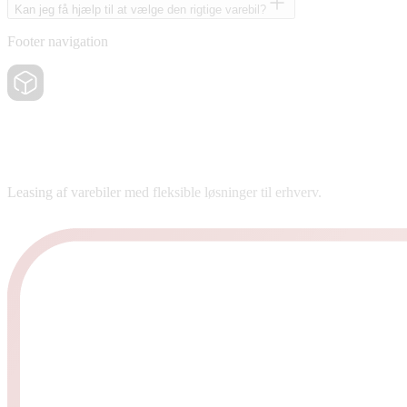
Kan jeg få hjælp til at vælge den rigtige varebil?
Footer navigation
Leasing af varebiler med fleksible løsninger til erhverv.