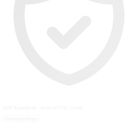
2026 Kassebil.dk - en del af DNC Group
Cookieindstillinger