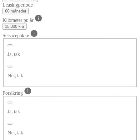
Leasingperiode
60 måneder
Kilometer pr. år
15.000 km
Servicepakke
Ja, tak
Nej, tak
Forsikring
Ja, tak
Nej, tak