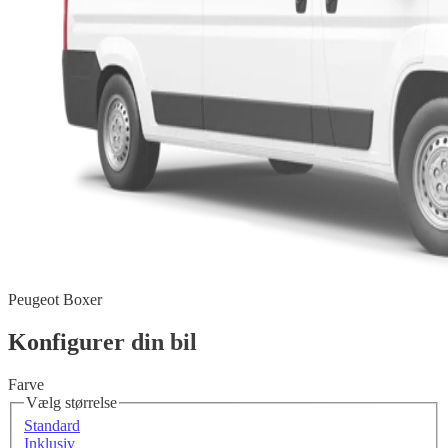
Peugeot Boxer
Konfigurer din bil
Farve
Vælg størrelse
Standard
Inklusiv