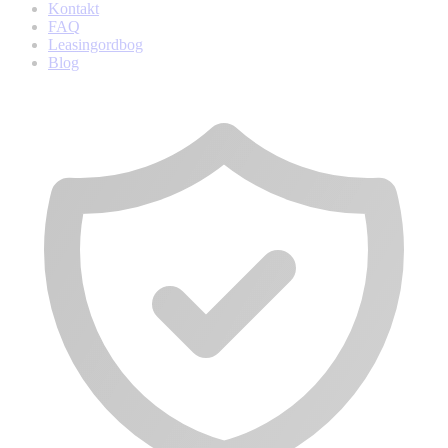
Kontakt
FAQ
Leasingordbog
Blog