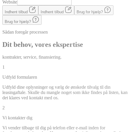
Website
Indhent tilbud
Indhent tilbud
Brug for hjælp?
Brug for hjælp?
Sådan foregår processen
Dit behov, vores ekspertise
kontrakter, service, finansiering.
1
Udfyld formularen
Udfyld dine oplysninger og vælg de ønskede tilvalg til din
leasingaftale. Skulle du mangle noget som ikke findes på listen, kan
det klares ved kontakt med os.
2
Vi kontakter dig
Vi vender tilbage til dig på telefon eller e-mail inden for