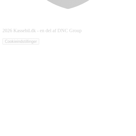
2026 Kassebil.dk - en del af DNC Group
Cookieindstillinger