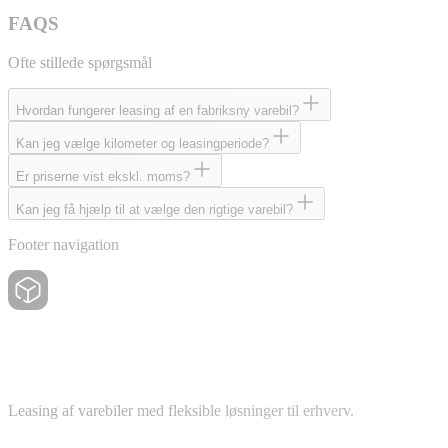
FAQS
Ofte stillede spørgsmål
Hvordan fungerer leasing af en fabriksny varebil?
Kan jeg vælge kilometer og leasingperiode?
Er priserne vist ekskl. moms?
Kan jeg få hjælp til at vælge den rigtige varebil?
Footer navigation
Leasing af varebiler med fleksible løsninger til erhverv.