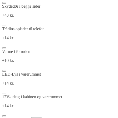
Skydedør i begge sider
+43 kr.
Trådløs oplader til telefon
+14 kr.
Varme i forruden
+10 kr.
LED-Lys i varerummet
+14 kr.
12V-udtag i kabinen og varerummet
+14 kr.