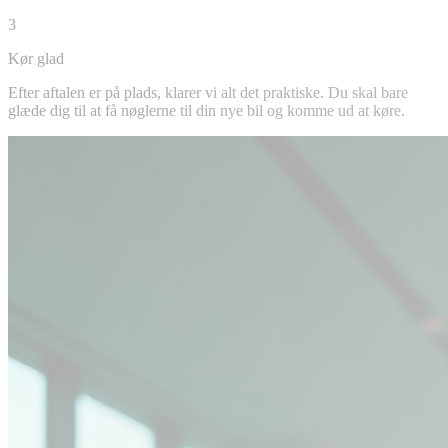
3
Kør glad
Efter aftalen er på plads, klarer vi alt det praktiske. Du skal bare
glæde dig til at få nøglerne til din nye bil og komme ud at køre.