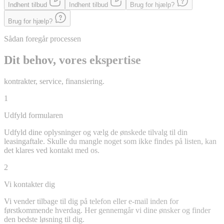
Indhent tilbud
Indhent tilbud
Brug for hjælp?
Brug for hjælp?
Sådan foregår processen
Dit behov, vores ekspertise
kontrakter, service, finansiering.
1
Udfyld formularen
Udfyld dine oplysninger og vælg de ønskede tilvalg til din
leasingaftale. Skulle du mangle noget som ikke findes på listen, kan
det klares ved kontakt med os.
2
Vi kontakter dig
Vi vender tilbage til dig på telefon eller e-mail inden for
førstkommende hverdag. Her gennemgår vi dine ønsker og finder
den bedste løsning til dig.