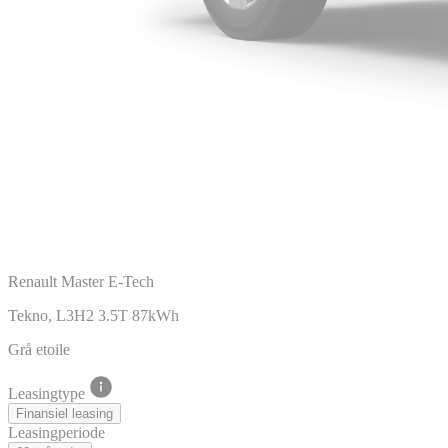
Renault Master E-Tech
Tekno, L3H2 3.5T 87kWh
Grå etoile
Leasingtype
Finansiel leasing
Leasingperiode