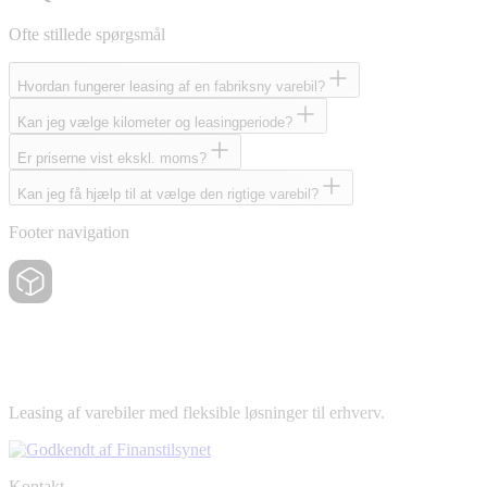
Ofte stillede spørgsmål
Hvordan fungerer leasing af en fabriksny varebil?
Kan jeg vælge kilometer og leasingperiode?
Er priserne vist ekskl. moms?
Kan jeg få hjælp til at vælge den rigtige varebil?
Footer navigation
Leasing af varebiler med fleksible løsninger til erhverv.
Kontakt