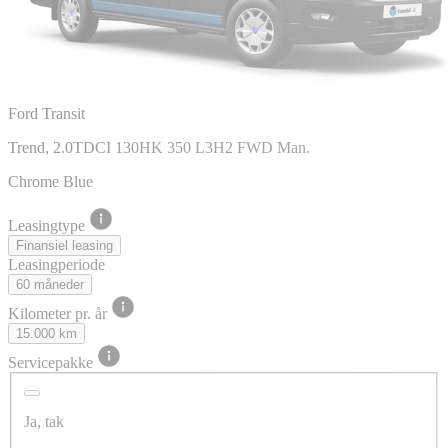
Ford Transit
Trend, 2.0TDCI 130HK 350 L3H2 FWD Man.
Chrome Blue
Leasingtype
Finansiel leasing
Leasingperiode
60 måneder
Kilometer pr. år
15.000 km
Servicepakke
Ja, tak