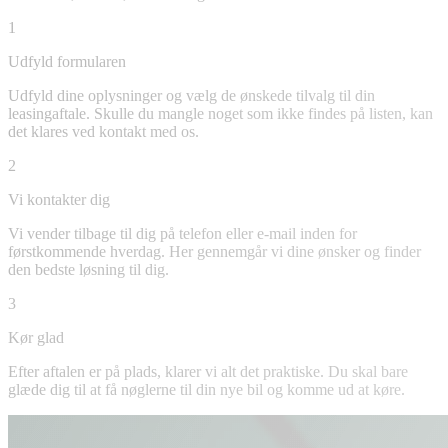
1
Udfyld formularen
Udfyld dine oplysninger og vælg de ønskede tilvalg til din
leasingaftale. Skulle du mangle noget som ikke findes på listen, kan
det klares ved kontakt med os.
2
Vi kontakter dig
Vi vender tilbage til dig på telefon eller e-mail inden for
førstkommende hverdag. Her gennemgår vi dine ønsker og finder
den bedste løsning til dig.
3
Kør glad
Efter aftalen er på plads, klarer vi alt det praktiske. Du skal bare
glæde dig til at få nøglerne til din nye bil og komme ud at køre.