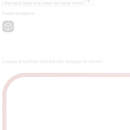
Kan jeg få hjælp til at vælge den rigtige varebil?
Footer navigation
Leasing af varebiler med fleksible løsninger til erhverv.