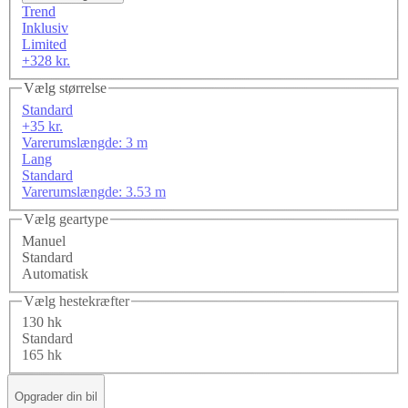
Trend
Inklusiv
Limited
+328 kr.
Vælg størrelse
Standard
+35 kr.
Varerumslængde: 3 m
Lang
Standard
Varerumslængde: 3.53 m
Vælg geartype
Manuel
Standard
Automatisk
Vælg hestekræfter
130 hk
Standard
165 hk
Opgrader din bil