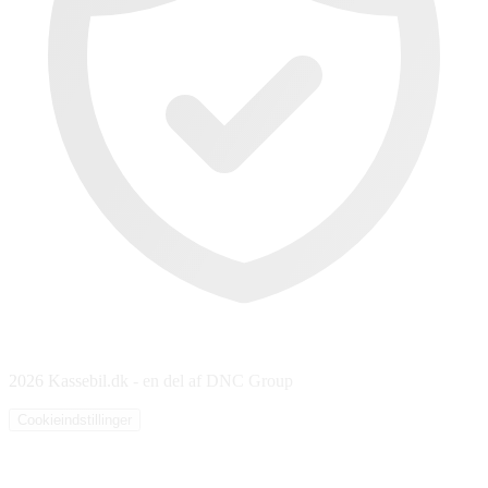
2026 Kassebil.dk - en del af DNC Group
Cookieindstillinger