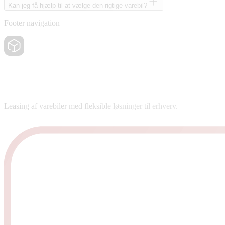
Kan jeg få hjælp til at vælge den rigtige varebil?
Footer navigation
Leasing af varebiler med fleksible løsninger til erhverv.