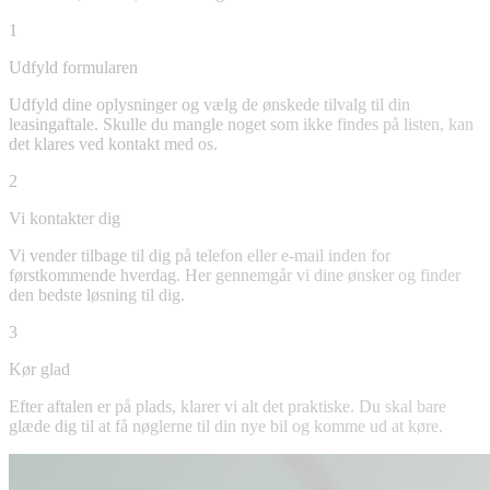
1
Udfyld formularen
Udfyld dine oplysninger og vælg de ønskede tilvalg til din
leasingaftale. Skulle du mangle noget som ikke findes på listen, kan
det klares ved kontakt med os.
2
Vi kontakter dig
Vi vender tilbage til dig på telefon eller e-mail inden for
førstkommende hverdag. Her gennemgår vi dine ønsker og finder
den bedste løsning til dig.
3
Kør glad
Efter aftalen er på plads, klarer vi alt det praktiske. Du skal bare
glæde dig til at få nøglerne til din nye bil og komme ud at køre.