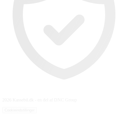
2026 Kassebil.dk - en del af DNC Group
Cookieindstillinger