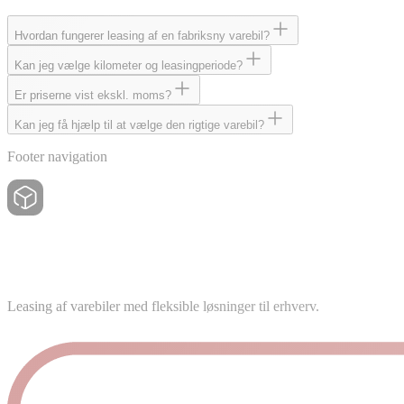
Hvordan fungerer leasing af en fabriksny varebil?
Kan jeg vælge kilometer og leasingperiode?
Er priserne vist ekskl. moms?
Kan jeg få hjælp til at vælge den rigtige varebil?
Footer navigation
Leasing af varebiler med fleksible løsninger til erhverv.