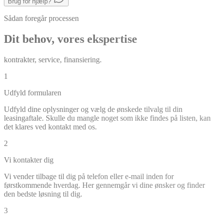
Brug for hjælp?
Sådan foregår processen
Dit behov, vores ekspertise
kontrakter, service, finansiering.
1
Udfyld formularen
Udfyld dine oplysninger og vælg de ønskede tilvalg til din
leasingaftale. Skulle du mangle noget som ikke findes på listen, kan
det klares ved kontakt med os.
2
Vi kontakter dig
Vi vender tilbage til dig på telefon eller e-mail inden for
førstkommende hverdag. Her gennemgår vi dine ønsker og finder
den bedste løsning til dig.
3